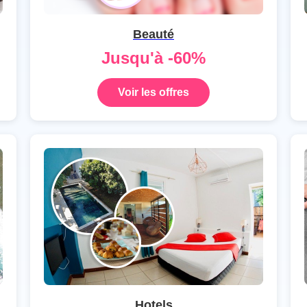
Beauté
Jusqu'à -60%
Voir les offres
Hotels