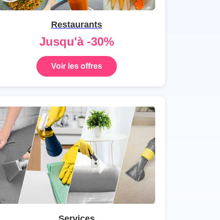
Restaurants
Jusqu'à -30%
Voir les offres
Services