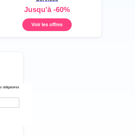
Jusqu'à -60%
Voir les offres
 obligatoires