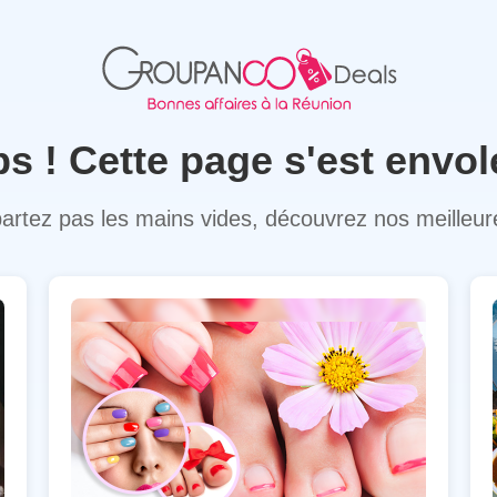
s ! Cette page s'est envolé
artez pas les mains vides, découvrez nos meilleure