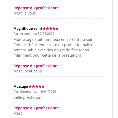
Réponse du professionnel:
Merci à vous
Magnifique soin!
Par: Arlette - Le: 30/04/2026
Mon visage était lumineux en sortant du soin!
Cette esthéticienne est d'un professionnalisme
remarquable avec des doigts de fée! Merci
infiniment pour cette belle prestation!
Réponse du professionnel:
Merci beaucoup
Massage
Par: Corinne - Le: 19/01/2026
belle prestation.
Réponse du professionnel:
Merci