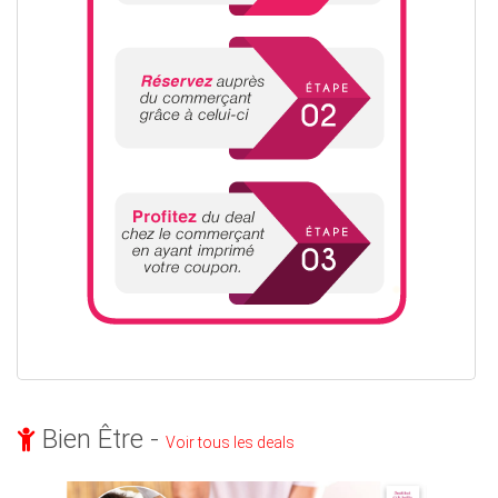
Bien Être -
Voir tous les deals