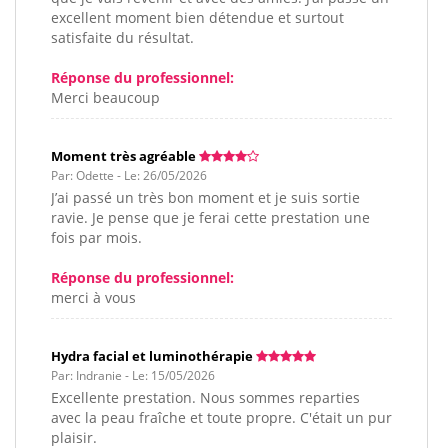
excellent moment bien détendue et surtout
satisfaite du résultat.
Réponse du professionnel:
Merci beaucoup
Moment très agréable
Par: Odette - Le: 26/05/2026
J’ai passé un très bon moment et je suis sortie
ravie. Je pense que je ferai cette prestation une
fois par mois.
Réponse du professionnel:
merci à vous
Hydra facial et luminothérapie
Par: Indranie - Le: 15/05/2026
Excellente prestation. Nous sommes reparties
avec la peau fraîche et toute propre. C'était un pur
plaisir.