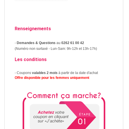
Renseignements
-
Demandes & Questions
au
0262 61 00 42
(Numéro non surtaxé - Lun-Sam: 9h-12h et 13h-17h)
Les conditions
- Coupons
valables 2 mois
à partir de la date d'achat
Offre disponible pour les femmes uniquement