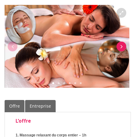
Offre
Entreprise
L'offre
1. Massage relaxant du corps entier – 1h