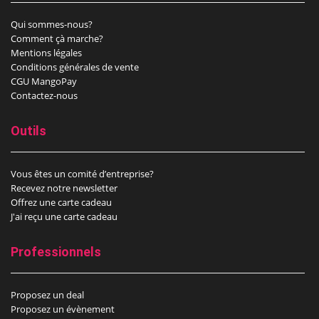
Qui sommes-nous?
Comment çà marche?
Mentions légales
Conditions générales de vente
CGU MangoPay
Contactez-nous
Outils
Vous êtes un comité d’entreprise?
Recevez notre newsletter
Offrez une carte cadeau
J'ai reçu une carte cadeau
Professionnels
Proposez un deal
Proposez un évènement