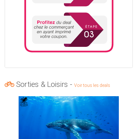
Sorties & Loisirs -
Voir tous les deals