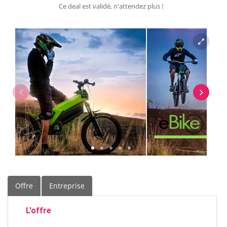
Ce deal est validé, n'attendez plus !
Offre
Entreprise
L'offre