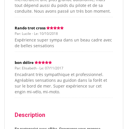
tout dépend aussi du poids du pilote et de sa
conduite. Nous avons passé un très bon moment.
Rando trot cross
Par: Lucile - Le: 10/10/2018
Expérience super sympa dans un beau cadre avec
de belles sensations
bon délire
Par: Elisabeth - Le: 07/11/2017
Encadrant très sympathique et professionnel.
Agréables sensations au guidon dans la forêt et
sur le bord de mer. Super expérience sur cet
engin mi-vélo, mi-moto.
Description