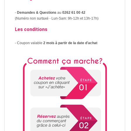
-
Demandes & Questions
au
0262 61 00 42
(Numéro non surtaxé - Lun-Sam: 9h-12h et 13h-17h)
Les conditions
- Coupon valable
2 mois à partir de la date d'achat