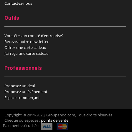
Contactez-nous
Outils
Vous êtes un comité d’entreprise?
Recevez notre newsletter
Offrez une carte cadeau
J'ai reçu une carte cadeau
Professionnels
Proposez un deal
Proposez un évènement
Espace commerçant
Copyright © 2011-2023, Groupanoo.com, Tous droits réservés
Chèque ou espèces :
points de vente
Paiements sécurisés: