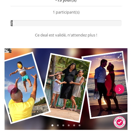
1 participant(s)
2%
Ce deal est validé, n'attendez plus !