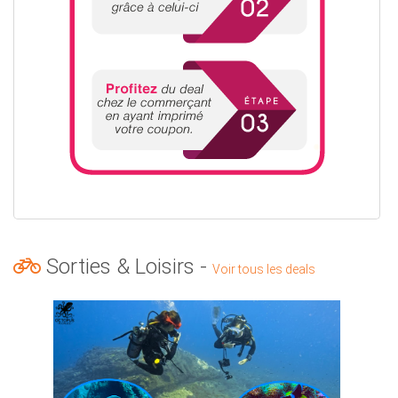
Sorties & Loisirs -
Voir tous les deals