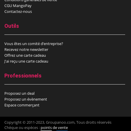
CGU MangoPay
Contactez-nous
Outils
Vous êtes un comité d’entreprise?
Recevez notre newsletter
Offrez une carte cadeau
J'ai reçu une carte cadeau
Professionnels
Proposez un deal
Proposez un évènement
Espace commerçant
Copyright © 2011-2023, Groupanoo.com, Tous droits réservés
Chèque ou espèces :
points de vente