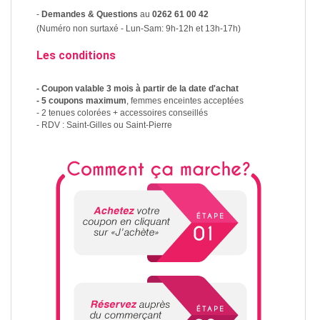
-
Demandes & Questions
au
0262 61 00 42
(Numéro non surtaxé - Lun-Sam: 9h-12h et 13h-17h)
Les conditions
- Coupon valable 3 mois à partir de la date d'achat
- 5 coupons maximum
, femmes enceintes acceptées
- 2 tenues colorées + accessoires conseillés
- RDV : Saint-Gilles ou Saint-Pierre