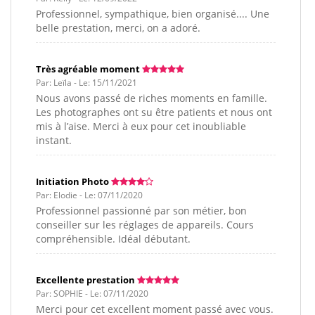
Professionnel, sympathique, bien organisé.... Une
belle prestation, merci, on a adoré.
Très agréable moment
Par: Leïla - Le: 15/11/2021
Nous avons passé de riches moments en famille.
Les photographes ont su être patients et nous ont
mis à l’aise. Merci à eux pour cet inoubliable
instant.
Initiation Photo
Par: Elodie - Le: 07/11/2020
Professionnel passionné par son métier, bon
conseiller sur les réglages de appareils. Cours
compréhensible. Idéal débutant.
Excellente prestation
Par: SOPHIE - Le: 07/11/2020
Merci pour cet excellent moment passé avec vous.