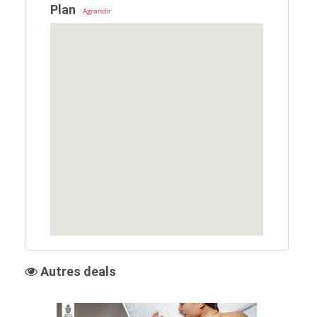
Plan
Agrandir
Autres deals