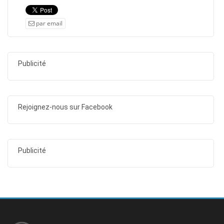
par email
Publicité
Rejoignez-nous sur Facebook
Publicité