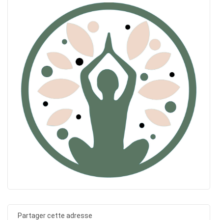
Partager cette adresse