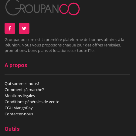
Groupanoo.com est la première plateforme de bonnes affaires à la
Réunion. Nous vous proposons chaque jour des offres remisées,
promotions, bons plans et locations sur toute l’île.
A propos
Qui sommes-nous?
Comment çà marche?
Mentions légales
Conditions générales de vente
CGU MangoPay
Contactez-nous
Outils