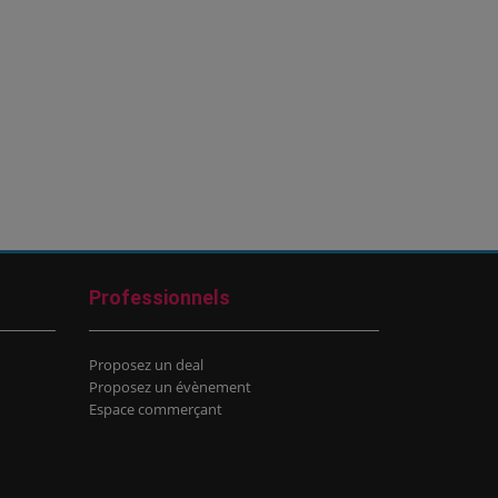
Professionnels
Proposez un deal
Proposez un évènement
Espace commerçant