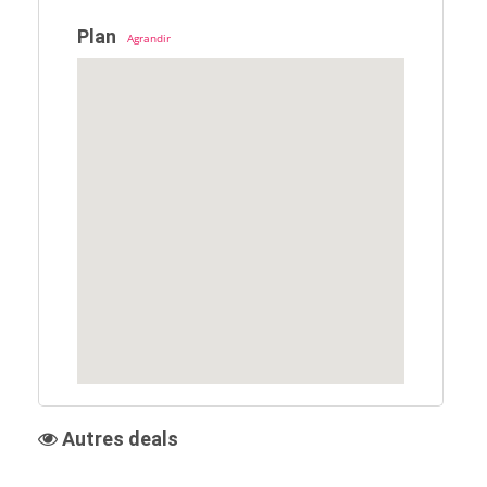
Plan
Agrandir
Autres deals