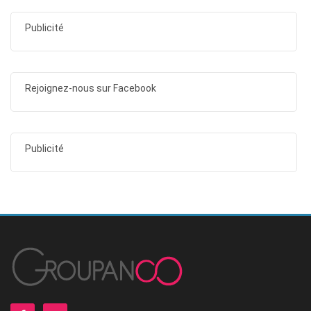
Publicité
Rejoignez-nous sur Facebook
Publicité