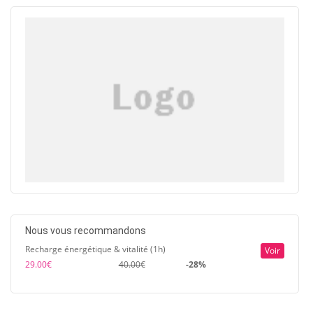
Nous vous recommandons
Recharge énergétique & vitalité (1h)
Voir
29.00€
40.00€
-28%