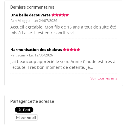
Derniers commentaires
Une belle decouverte
Par: Mloggia - Le: 24/07/2026
Accueil agréable. Mon fils de 15 ans a tout de suite été
mis à l aise. Il est en ressorti ravi
Harmonisation des chakras
Par: scam - Le: 12/06/2026
J'ai beaucoup apprécié le soin. Annie Claude est très à
l'écoute. Très bon moment de détente. Je...
Voir tous les avis
Partager cette adresse
par email