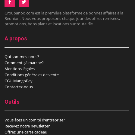
Groupanoo.com est la première plateforme de bonnes affaires à la
Réunion. Nous vous proposons chaque jour des offres remisées,
promotions, bons plans et locations sur toute l’île.
A propos
Qui sommes-nous?
Comment çà marche?
Mentions légales
Conditions générales de vente
CGU MangoPay
Contactez-nous
Outils
Vous êtes un comité d’entreprise?
Recevez notre newsletter
Offrez une carte cadeau