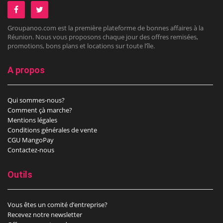
Groupanoo.com est la première plateforme de bonnes affaires à la
Réunion. Nous vous proposons chaque jour des offres remisées,
promotions, bons plans et locations sur toute l’île.
A propos
Qui sommes-nous?
Comment çà marche?
Mentions légales
Conditions générales de vente
CGU MangoPay
Contactez-nous
Outils
Vous êtes un comité d’entreprise?
Recevez notre newsletter