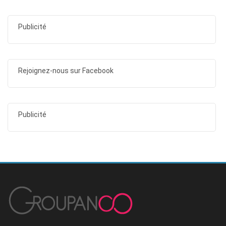
Publicité
Rejoignez-nous sur Facebook
Publicité