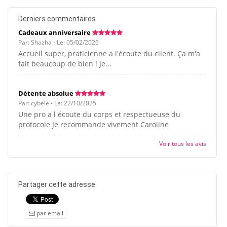
Derniers commentaires
Cadeaux anniversaire
Par: Shazha - Le: 05/02/2026
Accueil super, praticienne a l'écoute du client. Ça m'a
fait beaucoup de bien ! Je...
Détente absolue
Par: cybele - Le: 22/10/2025
Une pro a l écoute du corps et respectueuse du
protocole Je recommande vivement Caroline
Voir tous les avis
Partager cette adresse
par email