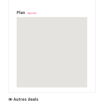
Plan
Agrandir
Autres deals