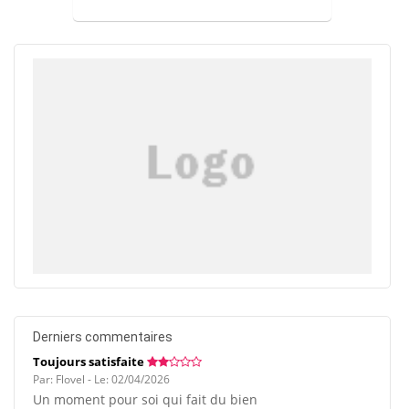
Derniers commentaires
Toujours satisfaite
Par: Flovel - Le: 02/04/2026
Un moment pour soi qui fait du bien