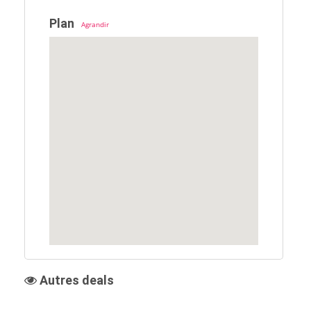
Plan
Agrandir
Autres deals