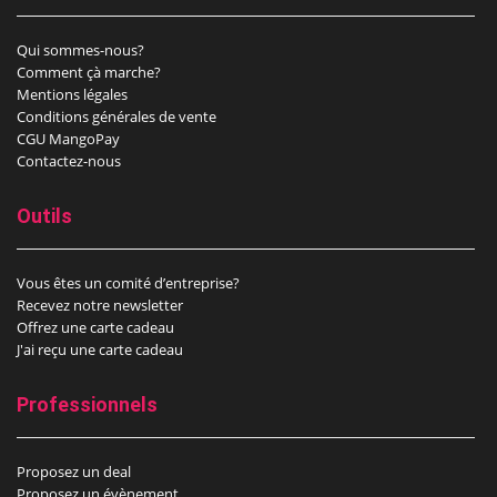
Qui sommes-nous?
Comment çà marche?
Mentions légales
Conditions générales de vente
CGU MangoPay
Contactez-nous
Outils
Vous êtes un comité d’entreprise?
Recevez notre newsletter
Offrez une carte cadeau
J'ai reçu une carte cadeau
Professionnels
Proposez un deal
Proposez un évènement