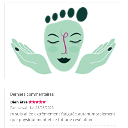
Derniers commentaires
Bien être
Par: patval - Le: 28/08/2025
J’y suis allée extrêmement fatiguée autant moralement
que physiquement et ce fut une révélation...