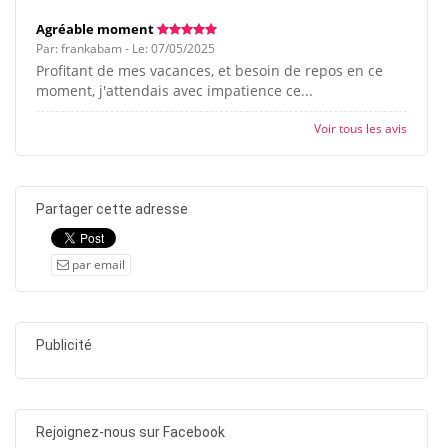
Agréable moment
Par: frankabam - Le: 07/05/2025
Profitant de mes vacances, et besoin de repos en ce
moment, j'attendais avec impatience ce...
Voir tous les avis
Partager cette adresse
par email
Publicité
Rejoignez-nous sur Facebook