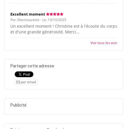
Excellent moment
Par: Marinounette - Le: 13/10/2025
Un excellent moment ! Christine est à l'écoute du corps
et d'une grande générosité. Merci...
Voir tous les avis
Partager cette adresse
par email
Publicité