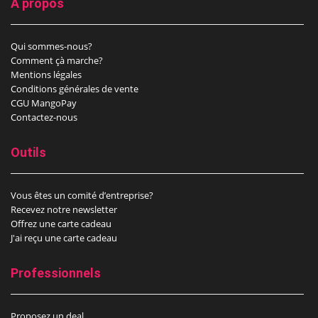
A propos
Qui sommes-nous?
Comment çà marche?
Mentions légales
Conditions générales de vente
CGU MangoPay
Contactez-nous
Outils
Vous êtes un comité d’entreprise?
Recevez notre newsletter
Offrez une carte cadeau
J'ai reçu une carte cadeau
Professionnels
Proposez un deal