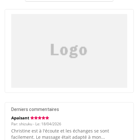
Derniers commentaires
Apaisant
Par: shizuku - Le: 18/04/2026
Christine est à l'écoute et les échanges se sont
facilement. Le massage était adapté à mon...