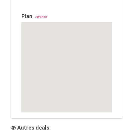
Plan
Agrandir
Autres deals