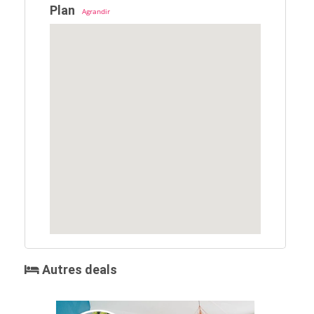
Plan
Agrandir
Autres deals