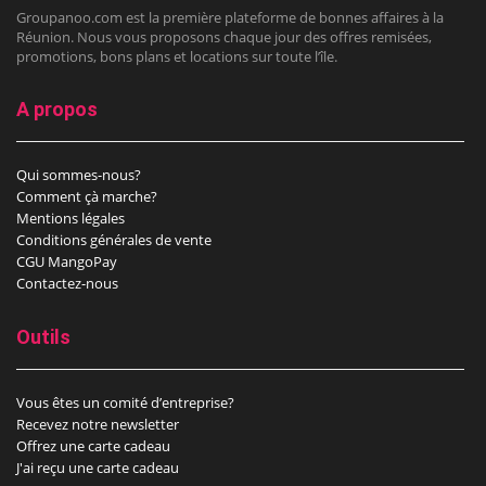
Groupanoo.com est la première plateforme de bonnes affaires à la
Réunion. Nous vous proposons chaque jour des offres remisées,
promotions, bons plans et locations sur toute l’île.
A propos
Qui sommes-nous?
Comment çà marche?
Mentions légales
Conditions générales de vente
CGU MangoPay
Contactez-nous
Outils
Vous êtes un comité d’entreprise?
Recevez notre newsletter
Offrez une carte cadeau
J'ai reçu une carte cadeau