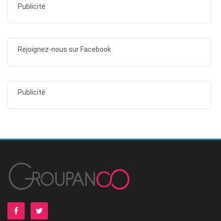
Publicité
Rejoignez-nous sur Facebook
Publicité