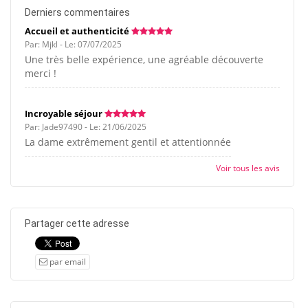
Derniers commentaires
Accueil et authenticité
Par: Mjkl - Le: 07/07/2025
Une très belle expérience, une agréable découverte
merci !
Incroyable séjour
Par: Jade97490 - Le: 21/06/2025
La dame extrêmement gentil et attentionnée
Voir tous les avis
Partager cette adresse
par email