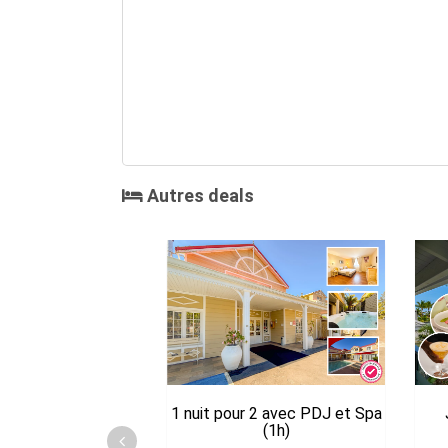
Autres deals
1 nuit pour 2 avec PDJ et Spa
(1h)