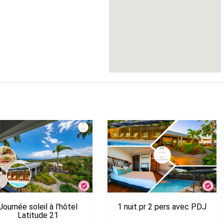
Journée soleil à l'hôtel
1 nuit pr 2 pers avec PDJ
Latitude 21