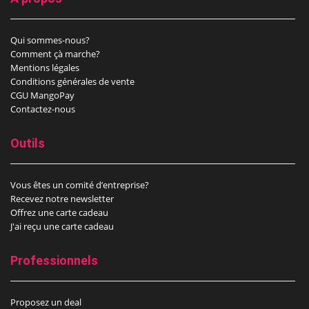
Qui sommes-nous?
Comment çà marche?
Mentions légales
Conditions générales de vente
CGU MangoPay
Contactez-nous
Outils
Vous êtes un comité d’entreprise?
Recevez notre newsletter
Offrez une carte cadeau
J'ai reçu une carte cadeau
Professionnels
Proposez un deal