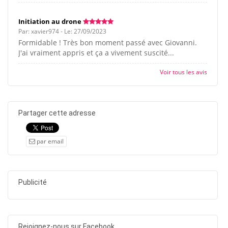
Initiation au drone
Par: xavier974 - Le: 27/09/2023
Formidable ! Très bon moment passé avec Giovanni.
J'ai vraiment appris et ça a vivement suscité...
Voir tous les avis
Partager cette adresse
par email
Publicité
Rejoignez-nous sur Facebook