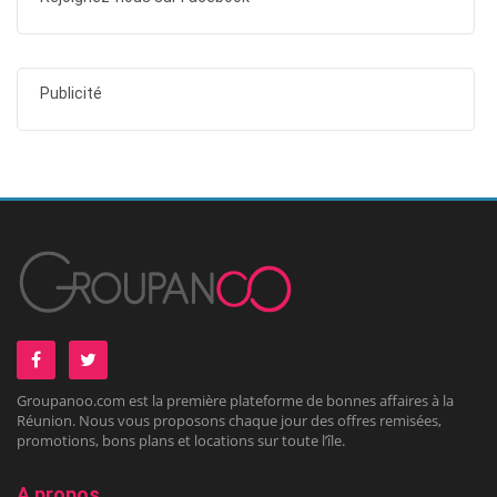
Publicité
Groupanoo.com est la première plateforme de bonnes affaires à la
Réunion. Nous vous proposons chaque jour des offres remisées,
promotions, bons plans et locations sur toute l’île.
A propos