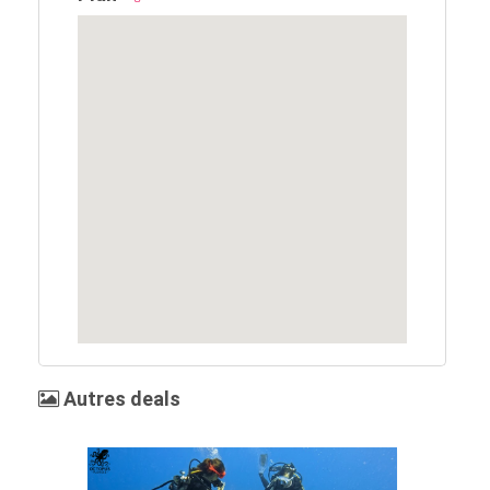
Autres deals