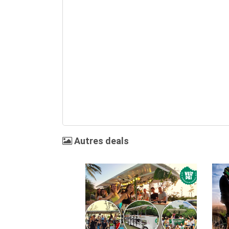
Autres deals