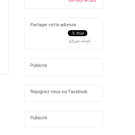
Voir tous les avis
Partager cette adresse
par email
Publicité
Rejoignez-nous sur Facebook
Publicité