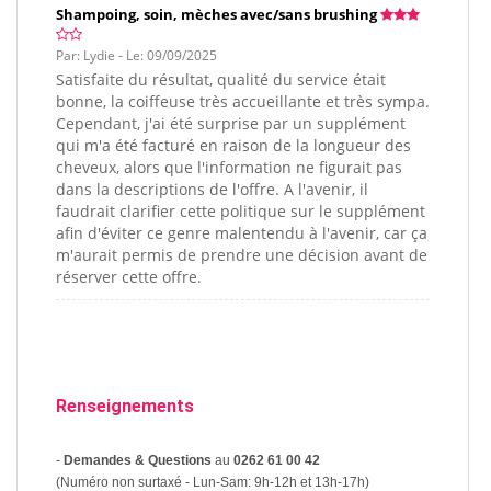
Shampoing, soin, mèches avec/sans brushing
Par: Lydie - Le: 09/09/2025
Satisfaite du résultat, qualité du service était
bonne, la coiffeuse très accueillante et très sympa.
Cependant, j'ai été surprise par un supplément
qui m'a été facturé en raison de la longueur des
cheveux, alors que l'information ne figurait pas
dans la descriptions de l'offre. A l'avenir, il
faudrait clarifier cette politique sur le supplément
afin d'éviter ce genre malentendu à l'avenir, car ça
m'aurait permis de prendre une décision avant de
réserver cette offre.
Renseignements
-
Demandes & Questions
au
0262 61 00 42
(Numéro non surtaxé - Lun-Sam: 9h-12h et 13h-17h)