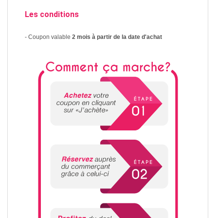
Les conditions
- Coupon valable
2 mois à partir de la date d'achat