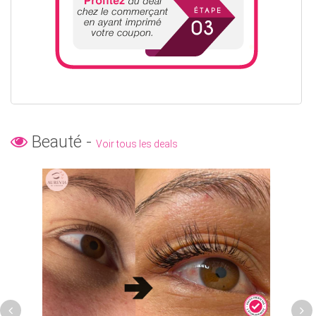
Beauté -
Voir tous les deals