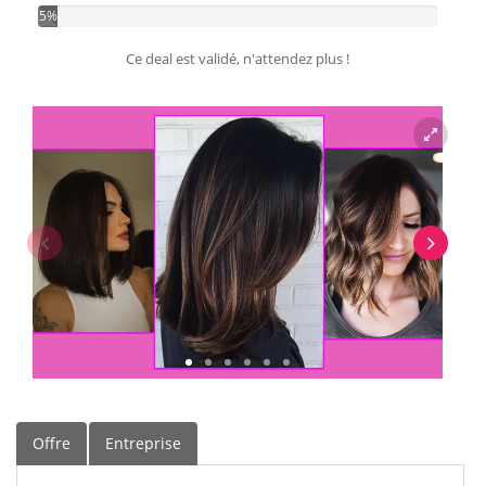
5%
Ce deal est validé, n'attendez plus !
Offre
Entreprise