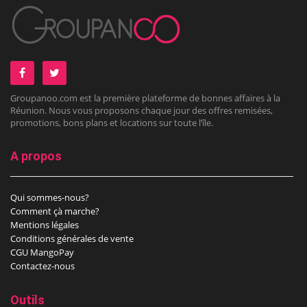
Groupanoo.com est la première plateforme de bonnes affaires à la
Réunion. Nous vous proposons chaque jour des offres remisées,
promotions, bons plans et locations sur toute l’île.
A propos
Qui sommes-nous?
Comment çà marche?
Mentions légales
Conditions générales de vente
CGU MangoPay
Contactez-nous
Outils