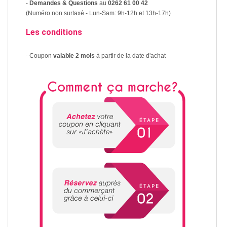
-
Demandes & Questions
au
0262 61 00 42
(Numéro non surtaxé - Lun-Sam: 9h-12h et 13h-17h)
Les conditions
- Coupon
valable 2 mois
à partir de la date d'achat