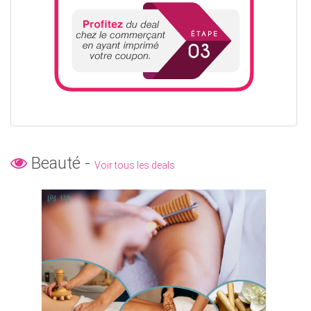
Beauté -
Voir tous les deals