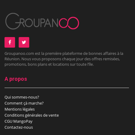
Groupanoo.com est la première plateforme de bonnes affaires à la
Réunion. Nous vous proposons chaque jour des offres remisées,
promotions, bons plans et locations sur toute l’île.
A propos
Qui sommes-nous?
Comment çà marche?
Mentions légales
Conditions générales de vente
CGU MangoPay
Contactez-nous