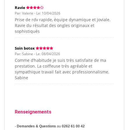
Ravie
Par: Valerie - Le: 10/04/2026
Prise de rdv rapide, équipe dynamique et joviale.
Ravie du résultat des ongles originaux et
sophistiqués
Soin botox
Par: Sabine - Le: 08/04/2026
Comme d’habitude je suis très satisfaite de ma
prestation. La coiffeuse très agréable et
sympathique travail fait avec professionnalisme.
Sabine
Renseignements
-
Demandes & Questions
au
0262 61 00 42