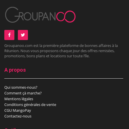
Groupanoo.com est la première plateforme de bonnes affaires à la
Réunion. Nous vous proposons chaque jour des offres remisées,
promotions, bons plans et locations sur toute l’île.
A propos
Qui sommes-nous?
Comment çà marche?
Mentions légales
Conditions générales de vente
CGU MangoPay
Contactez-nous