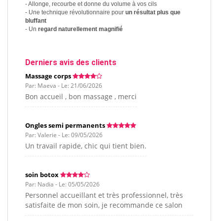
- Allonge, recourbe et donne du volume à vos cils
- Une technique révolutionnaire pour
un résultat plus que
bluffant
- Un
regard naturellement magnifié
Derniers avis des clients
Massage corps
Par: Maeva - Le: 21/06/2026
Bon accueil , bon massage , merci
Ongles semi permanents
Par: Valerie - Le: 09/05/2026
Un travail rapide, chic qui tient bien.
soin botox
Par: Nadia - Le: 05/05/2026
Personnel accueillant et très professionnel, très
satisfaite de mon soin, je recommande ce salon