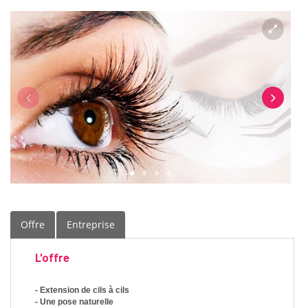
Offre
Entreprise
L'offre
- Extension de cils à cils
- Une pose naturelle