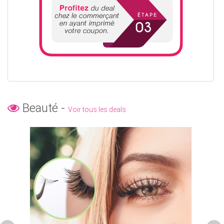
Beauté -
Voir tous les deals