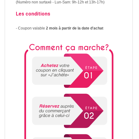
(Numéro non surtaxé - Lun-Sam: 9h-12h et 13h-17h)
Les conditions
- Coupon valable
2 mois à partir de la date d'achat