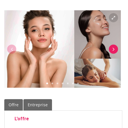
Offre
Entreprise
L'offre