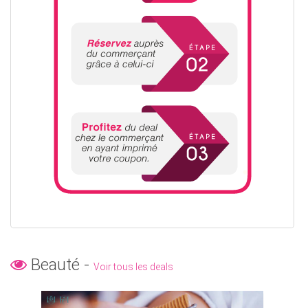
Beauté -
Voir tous les deals