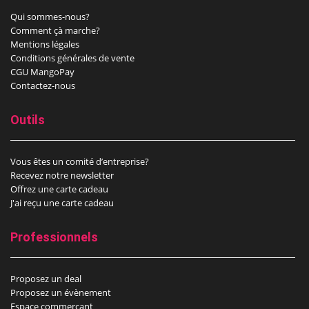
Qui sommes-nous?
Comment çà marche?
Mentions légales
Conditions générales de vente
CGU MangoPay
Contactez-nous
Outils
Vous êtes un comité d’entreprise?
Recevez notre newsletter
Offrez une carte cadeau
J'ai reçu une carte cadeau
Professionnels
Proposez un deal
Proposez un évènement
Espace commerçant