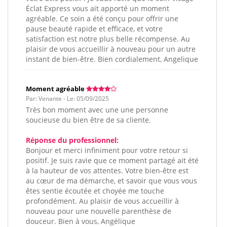
Éclat Express vous ait apporté un moment
agréable. Ce soin a été conçu pour offrir une
pause beauté rapide et efficace, et votre
satisfaction est notre plus belle récompense. Au
plaisir de vous accueillir à nouveau pour un autre
instant de bien-être. Bien cordialement, Angelique
Moment agréable
Par: Venante - Le: 05/09/2025
Très bon moment avec une une personne
soucieuse du bien être de sa cliente.
Réponse du professionnel:
Bonjour et merci infiniment pour votre retour si
positif. Je suis ravie que ce moment partagé ait été
à la hauteur de vos attentes. Votre bien-être est
au cœur de ma démarche, et savoir que vous vous
êtes sentie écoutée et choyée me touche
profondément. Au plaisir de vous accueillir à
nouveau pour une nouvelle parenthèse de
douceur. Bien à vous, Angélique