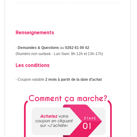
Renseignements
-
Demandes & Questions
au
0262 61 00 42
(Numéro non surtaxé - Lun-Sam: 9h-12h et 13h-17h)
Les conditions
- Coupon valable
2 mois à partir de la date d'achat