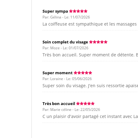
Super sympa
Par: Gélina - Le: 11/07/2026
La coiffeuse est sympathique et les massage
Soin complet du visage
Par: Moze - Le: 01/07/2026
Très bon accueil. Super moment de détente. B
Super moment
Par: Loraine - Le: 05/06/2026
Super soin du visage. J'en suis ressortie apa
Très bon accueil
Par: Marie céline - Le: 22/05/2026
C un plaisir d'avoir partagé cet instant avec L