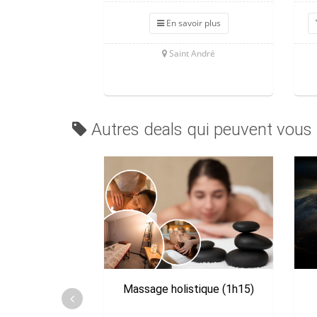
En savoir plus
Saint André
Autres deals qui peuvent vous 
Massage holistique (1h15)