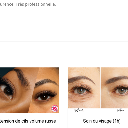
aurence. Très professionnelle.
tension de cils volume russe
Soin du visage (1h)