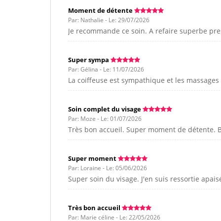
Moment de détente
Par: Nathalie - Le: 29/07/2026
Je recommande ce soin. A refaire superbe pr
Super sympa
Par: Gélina - Le: 11/07/2026
La coiffeuse est sympathique et les massage
Soin complet du visage
Par: Moze - Le: 01/07/2026
Très bon accueil. Super moment de détente. B
Super moment
Par: Loraine - Le: 05/06/2026
Super soin du visage. J'en suis ressortie apa
Très bon accueil
Par: Marie céline - Le: 22/05/2026