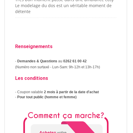
Le modelage du dos est un véritable moment de
détente
Renseignements
-
Demandes & Questions
au
0262 61 00 42
(Numéro non surtaxé - Lun-Sam: 9h-12h et 13h-17h)
Les conditions
- Coupon valable
2 mois à partir de la date d'achat
-
Pour tout public (homme et femme)