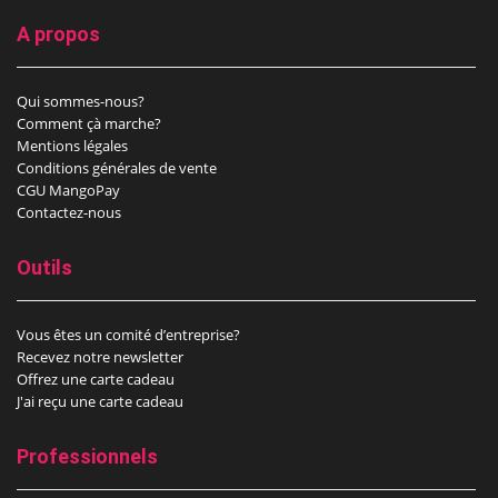
A propos
Qui sommes-nous?
Comment çà marche?
Mentions légales
Conditions générales de vente
CGU MangoPay
Contactez-nous
Outils
Vous êtes un comité d’entreprise?
Recevez notre newsletter
Offrez une carte cadeau
J'ai reçu une carte cadeau
Professionnels