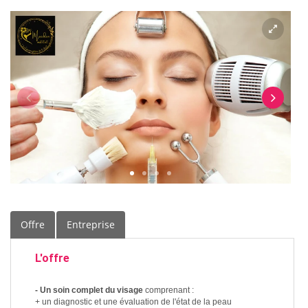
Offre
Entreprise
L'offre
- Un soin complet du visage
comprenant :
+ un diagnostic et une évaluation de l'état de la peau