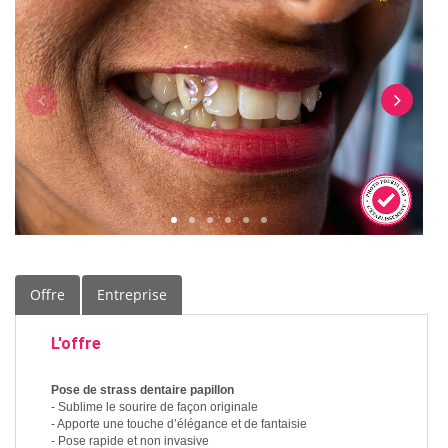
Offre
Entreprise
L'offre
Pose de strass dentaire papillon
- Sublime le sourire de façon originale
- Apporte une touche d’élégance et de fantaisie
- Pose rapide et non invasive