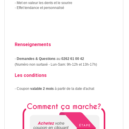
- Met en valeur les dents et le sourire
- Effet tendance et personnalisé
Renseignements
-
Demandes & Questions
au
0262 61 00 42
(Numéro non surtaxé - Lun-Sam: 9h-12h et 13h-17h)
Les conditions
- Coupon
valable 2 mois
à partir de la date d'achat