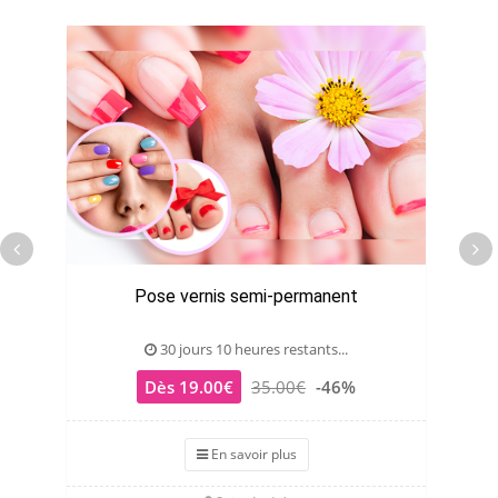
Pose vernis semi-permanent
30 jours 10 heures restants...
Dès 19.00€
35.00€
-46%
En savoir plus