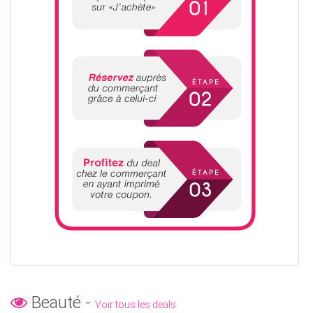
Beauté -
Voir tous les deals