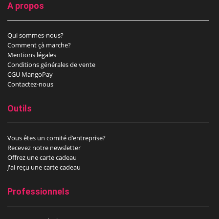
A propos
Qui sommes-nous?
Comment çà marche?
Mentions légales
Conditions générales de vente
CGU MangoPay
Contactez-nous
Outils
Vous êtes un comité d’entreprise?
Recevez notre newsletter
Offrez une carte cadeau
J'ai reçu une carte cadeau
Professionnels