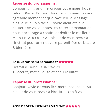
Réponse du professionnel:
Bonjour, un grand merci pour votre magnifique
retour. Ravie d'apprendre que vous ayez passé un
agréable moment et que l'Accueil, le Massage
ainsi que le Soin facial Kobido aient été à la
hauteur de vos attentes. Votre recommandation
nous encourage à continuer d'offrir le meilleur.
MERCI BEAUCOUP ! Au plaisir de vous revoir à
l'institut pour une nouvelle parenthèse de beauté
& bien-être
Pose vernis semi permanent
Par: Marie Claude - Le: 07/06/2024
A l'écoute, méticuleuse et beau résultat
Réponse du professionnel:
Bonjour, Ravie de vous lire, merci beaucoup. Au
plaisir de vous revoir à l'institut. Bien à vous
POSE DE VERNI SEMI-PERMANENT