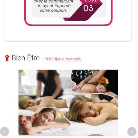
Bien Être -
Voir tous les deals