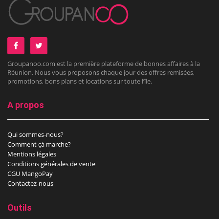
Groupanoo.com est la première plateforme de bonnes affaires à la
Réunion. Nous vous proposons chaque jour des offres remisées,
promotions, bons plans et locations sur toute l’île.
A propos
Qui sommes-nous?
Comment çà marche?
Mentions légales
Conditions générales de vente
CGU MangoPay
Contactez-nous
Outils