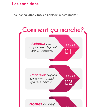
Les conditions
- coupon
valable 2 mois
à partir de la date d'achat