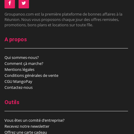
Groupanoo.com est la première plateforme de bonnes affaires à la
Réunion. Nous vous proposons chaque jour des offres remisées,
promotions, bons plans et locations sur toute l’île.
A propos
Qui sommes-nous?
Comment çà marche?
Mentions légales
Conditions générales de vente
CGU MangoPay
Contactez-nous
Outils
Vous êtes un comité d’entreprise?
Recevez notre newsletter
Offrez une carte cadeau