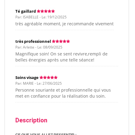
Té gaillard
Par: ISABELLE - Le: 19/12/2025
très agréable moment, je recommande vivement
très professionnel
Par: Arlette - Le: 08/09/2025
Magnifique soin! On se sent revivre,rempli de
belles énergies après une telle séance!
Soins visage
Par: MARIE - Le: 27/06/2025
Personne souriante et professionnelle qui vous
met en confiance pour la réalisation du soin.
Description