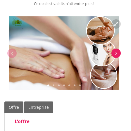
Ce deal est validé, n'attendez plus !
Offre
Entreprise
L'offre