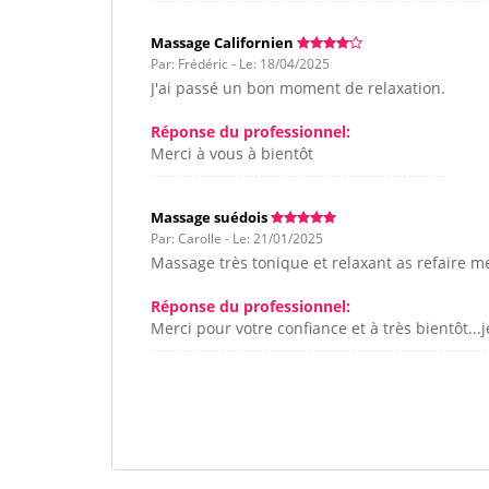
Massage Californien
Par: Frédéric - Le: 18/04/2025
J'ai passé un bon moment de relaxation.
Réponse du professionnel:
Merci à vous à bientôt
Massage suédois
Par: Carolle - Le: 21/01/2025
Massage très tonique et relaxant as refaire m
Réponse du professionnel:
Merci pour votre confiance et à très bientôt...j