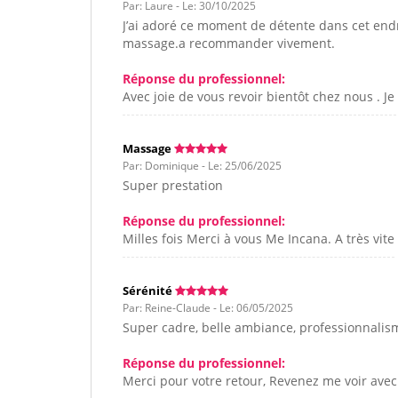
Par: Laure - Le: 30/10/2025
J’ai adoré ce moment de détente dans cet endro
massage.a recommander vivement.
Réponse du professionnel:
Avec joie de vous revoir bientôt chez nous . Je
Massage
Par: Dominique - Le: 25/06/2025
Super prestation
Réponse du professionnel:
Milles fois Merci à vous Me Incana. A très vite
Sérénité
Par: Reine-Claude - Le: 06/05/2025
Super cadre, belle ambiance, professionnalis
Réponse du professionnel:
Merci pour votre retour, Revenez me voir avec