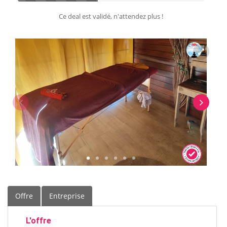
Ce deal est validé, n'attendez plus !
Offre
Entreprise
L'offre