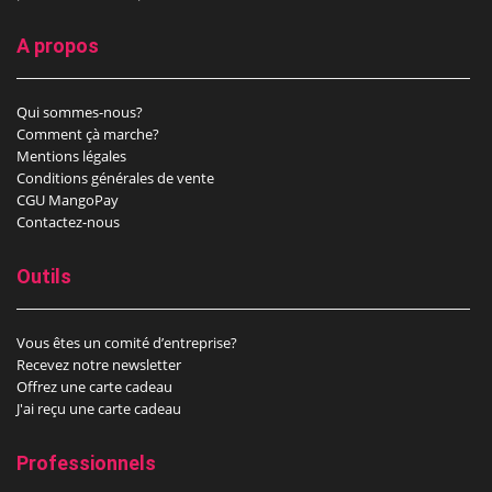
A propos
Qui sommes-nous?
Comment çà marche?
Mentions légales
Conditions générales de vente
CGU MangoPay
Contactez-nous
Outils
Vous êtes un comité d’entreprise?
Recevez notre newsletter
Offrez une carte cadeau
J'ai reçu une carte cadeau
Professionnels