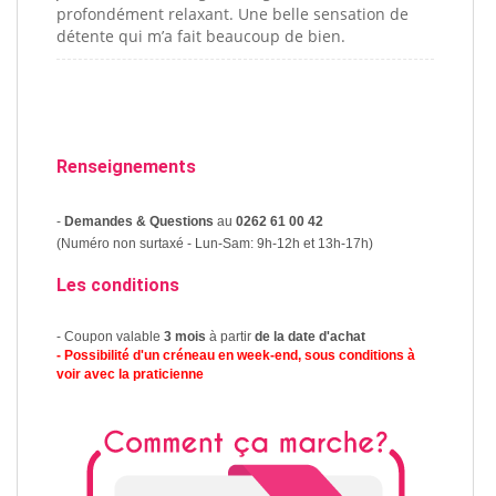
profondément relaxant. Une belle sensation de
détente qui m’a fait beaucoup de bien.
Renseignements
-
Demandes & Questions
au
0262 61 00 42
(Numéro non surtaxé - Lun-Sam: 9h-12h et 13h-17h)
Les conditions
- Coupon valable
3 mois
à partir
de la date d'achat
- Possibilité d'un créneau en week-end, sous conditions à
voir avec la praticienne