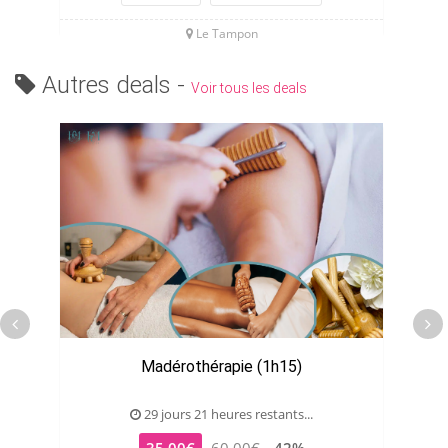
Le Tampon
Autres deals -
Voir tous les deals
Madérothérapie (1h15)
29 jours 21 heures restants...