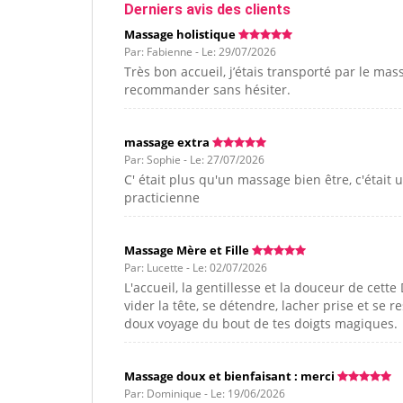
Derniers avis des clients
Massage holistique
Par: Fabienne - Le: 29/07/2026
Très bon accueil, j’étais transporté par le mas
recommander sans hésiter.
massage extra
Par: Sophie - Le: 27/07/2026
C' était plus qu'un massage bien être, c'était
practicienne
Massage Mère et Fille
Par: Lucette - Le: 02/07/2026
L'accueil, la gentillesse et la douceur de cet
vider la tête, se détendre, lacher prise et se
doux voyage du bout de tes doigts magiques.
Massage doux et bienfaisant : merci
Par: Dominique - Le: 19/06/2026