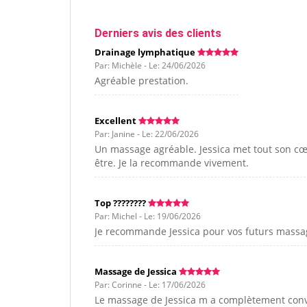
Derniers avis des clients
Drainage lymphatique
Par: Michèle - Le: 24/06/2026
Agréable prestation.
Excellent
Par: Janine - Le: 22/06/2026
Un massage agréable. Jessica met tout son cœ
être. Je la recommande vivement.
Top ????????
Par: Michel - Le: 19/06/2026
Je recommande Jessica pour vos futurs massa
Massage de Jessica
Par: Corinne - Le: 17/06/2026
Le massage de Jessica m a complètement convenu