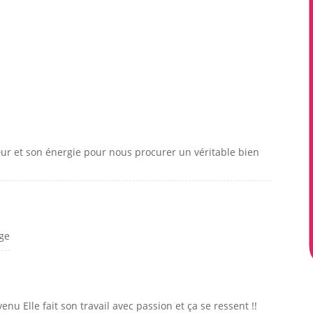
ur et son énergie pour nous procurer un véritable bien
ge
 Elle fait son travail avec passion et ça se ressent !!