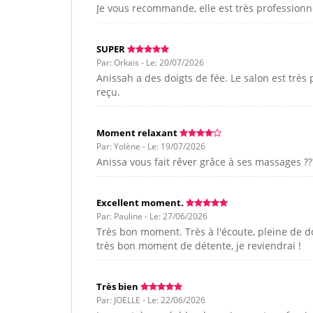
Je vous recommande, elle est très professionn
SUPER
Par: Orkais - Le: 20/07/2026
Anissah a des doigts de fée. Le salon est très
reçu.
Moment relaxant
Par: Yolène - Le: 19/07/2026
Anissa vous fait rêver grâce à ses massages ???
Excellent moment.
Par: Pauline - Le: 27/06/2026
Très bon moment. Très à l'écoute, pleine de do
très bon moment de détente, je reviendrai !
Très bien
Par: JOELLE - Le: 22/06/2026