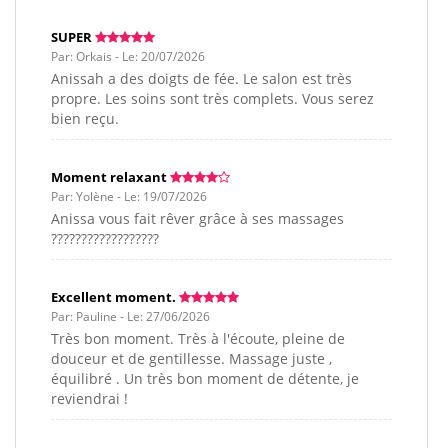
SUPER
Par: Orkais - Le: 20/07/2026
Anissah a des doigts de fée. Le salon est très
propre. Les soins sont très complets. Vous serez
bien reçu.
Moment relaxant
Par: Yolène - Le: 19/07/2026
Anissa vous fait rêver grâce à ses massages
??????????????????
Excellent moment.
Par: Pauline - Le: 27/06/2026
Très bon moment. Très à l'écoute, pleine de
douceur et de gentillesse. Massage juste ,
équilibré . Un très bon moment de détente, je
reviendrai !