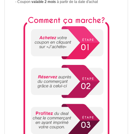
- Coupon
valable 2 mois
à partir de la date d'achat