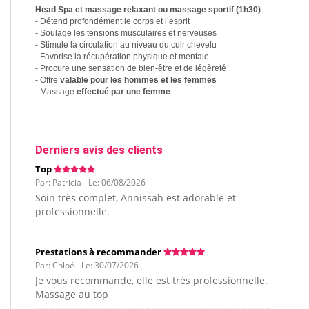
Head Spa et massage relaxant ou massage sportif (1h30)
- Détend profondément le corps et l’esprit
- Soulage les tensions musculaires et nerveuses
- Stimule la circulation au niveau du cuir chevelu
- Favorise la récupération physique et mentale
- Procure une sensation de bien-être et de légèreté
- Offre
valable pour les hommes et les femmes
- Massage
effectué par une femme
Derniers avis des clients
Top
Par: Patricia - Le: 06/08/2026
Soin très complet, Annissah est adorable et
professionnelle.
Prestations à recommander
Par: Chloé - Le: 30/07/2026
Je vous recommande, elle est très professionnelle.
Massage au top