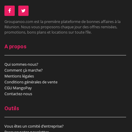
Groupanoo.com est la première plateforme de bonnes affaires à la
Réunion. Nous vous proposons chaque jour des offres remisées,
promotions, bons plans et locations sur toute l’île.
A propos
Qui sommes-nous?
Comment çà marche?
Mentions légales
Conditions générales de vente
CGU MangoPay
Contactez-nous
Outils
Vous êtes un comité d’entreprise?