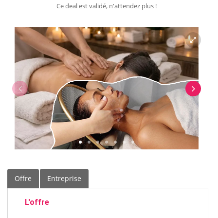
Ce deal est validé, n'attendez plus !
Offre
Entreprise
L'offre