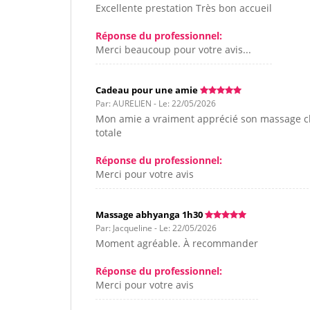
Excellente prestation Très bon accueil
Réponse du professionnel:
Merci beaucoup pour votre avis...
Cadeau pour une amie
Par: AURELIEN - Le: 22/05/2026
Mon amie a vraiment apprécié son massage ch
totale
Réponse du professionnel:
Merci pour votre avis
Massage abhyanga 1h30
Par: Jacqueline - Le: 22/05/2026
Moment agréable. À recommander
Réponse du professionnel:
Merci pour votre avis