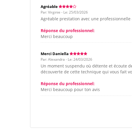
Agréable
Par: Virginie - Le: 25/03/2026
Agréable prestation avec une professionnelle
Réponse du professionnel:
Merci beaucoup
Merci Daniella
Par: Alexandra - Le: 24/03/2026
Un moment suspendu où détente et écoute de 
découverte de cette technique qui vous fait v
Réponse du professionnel:
Merci beaucoup pour ton avis