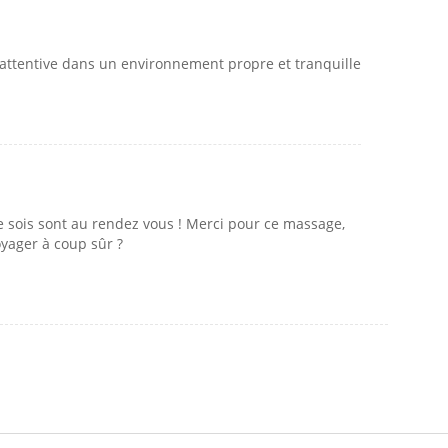
 attentive dans un environnement propre et tranquille
sois sont au rendez vous ! Merci pour ce massage,
oyager à coup sûr ?