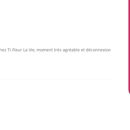
ez Ti Fleur La Vie, moment très agréable et déconnexion