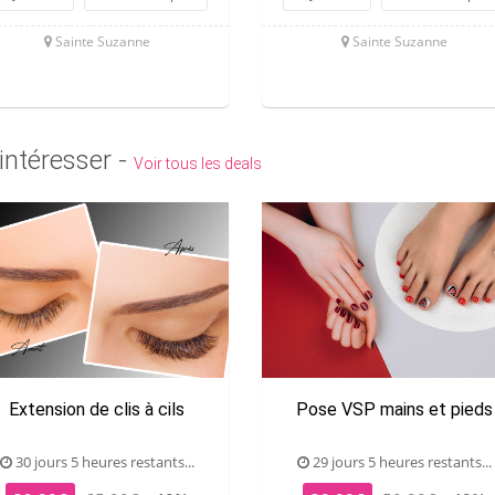
Sainte Suzanne
Sainte Suzanne
intéresser -
Voir tous les deals
Extension de clis à cils
Pose VSP mains et pieds
30 jours 5 heures restants...
29 jours 5 heures restants...