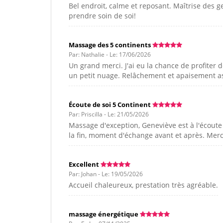
Bel endroit, calme et reposant. Maîtrise des ge
prendre soin de soi!
Massage des 5 continents
Par: Nathalie - Le: 17/06/2026
Un grand merci. J'ai eu la chance de profiter 
un petit nuage. Relâchement et apaisement a
Écoute de soi 5 Continent
Par: Priscilla - Le: 21/05/2026
Massage d'exception, Geneviève est à l'écoute
la fin, moment d'échange avant et après. Merc
Excellent
Par: Johan - Le: 19/05/2026
Accueil chaleureux, prestation très agréable.
massage énergétique