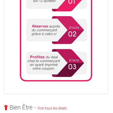
Bien Être -
Voir tous les deals