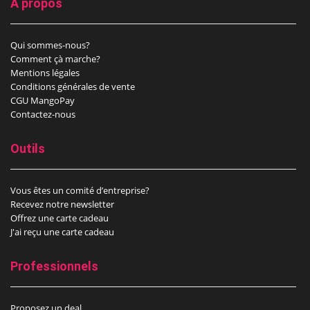
A propos
Qui sommes-nous?
Comment çà marche?
Mentions légales
Conditions générales de vente
CGU MangoPay
Contactez-nous
Outils
Vous êtes un comité d’entreprise?
Recevez notre newsletter
Offrez une carte cadeau
J'ai reçu une carte cadeau
Professionnels
Proposez un deal