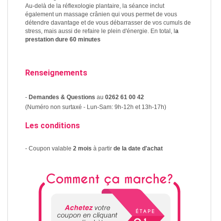
Au-delà de la réflexologie plantaire, la séance inclut
également un massage crânien qui vous permet de vous
détendre davantage et de vous débarrasser de vos cumuls de
stress, mais aussi de refaire le plein d'énergie. En total, l
a
prestation dure 60 minutes
Renseignements
-
Demandes & Questions
au
0262 61 00 42
(Numéro non surtaxé - Lun-Sam: 9h-12h et 13h-17h)
Les conditions
- Coupon valable
2 mois
à partir
de la date d'achat