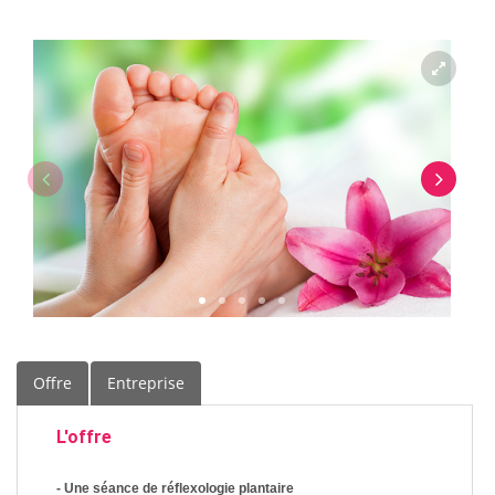
Offre
Entreprise
L'offre
- Une séance de réflexologie plantaire