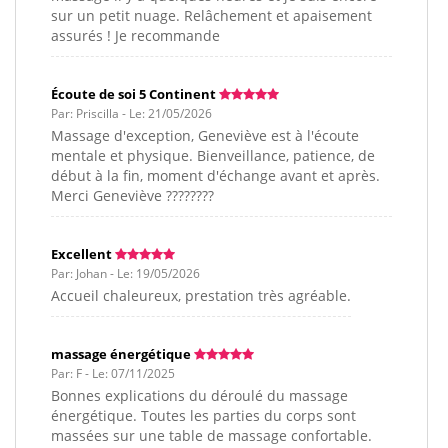
sur un petit nuage. Relâchement et apaisement
assurés ! Je recommande
Écoute de soi 5 Continent
Par: Priscilla - Le: 21/05/2026
Massage d'exception, Geneviève est à l'écoute
mentale et physique. Bienveillance, patience, de
début à la fin, moment d'échange avant et après.
Merci Geneviève ????????
Excellent
Par: Johan - Le: 19/05/2026
Accueil chaleureux, prestation très agréable.
massage énergétique
Par: F - Le: 07/11/2025
Bonnes explications du déroulé du massage
énergétique. Toutes les parties du corps sont
massées sur une table de massage confortable.