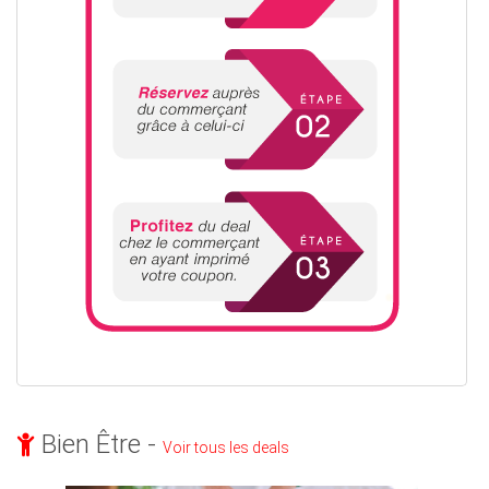
Bien Être -
Voir tous les deals