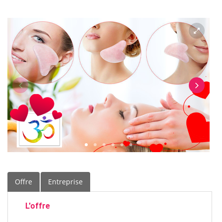
Offre
Entreprise
L'offre