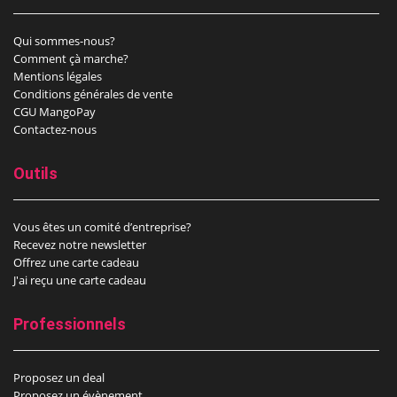
Qui sommes-nous?
Comment çà marche?
Mentions légales
Conditions générales de vente
CGU MangoPay
Contactez-nous
Outils
Vous êtes un comité d’entreprise?
Recevez notre newsletter
Offrez une carte cadeau
J'ai reçu une carte cadeau
Professionnels
Proposez un deal
Proposez un évènement