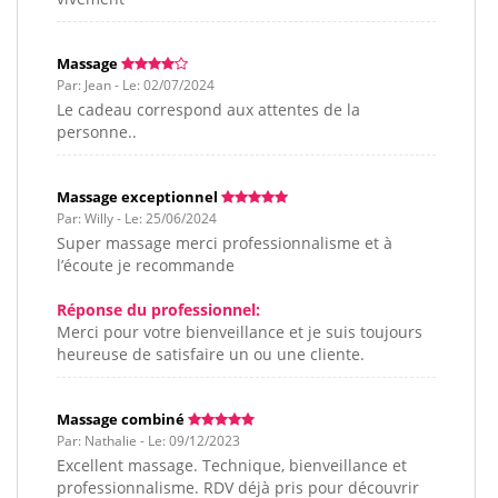
Massage
Par: Jean - Le: 02/07/2024
Le cadeau correspond aux attentes de la
personne..
Massage exceptionnel
Par: Willy - Le: 25/06/2024
Super massage merci professionnalisme et à
l’écoute je recommande
Réponse du professionnel:
Merci pour votre bienveillance et je suis toujours
heureuse de satisfaire un ou une cliente.
Massage combiné
Par: Nathalie - Le: 09/12/2023
Excellent massage. Technique, bienveillance et
professionnalisme. RDV déjà pris pour découvrir