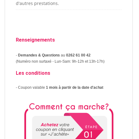
d'autres prestations.
Renseignements
-
Demandes & Questions
au
0262 61 00 42
(Numéro non surtaxé - Lun-Sam: 9h-12h et 13h-17h)
Les conditions
- Coupon valable
1 mois à partir de la date d'achat