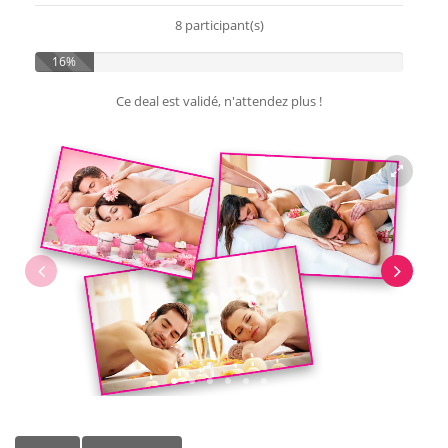
8 participant(s)
16%
Ce deal est validé, n'attendez plus !