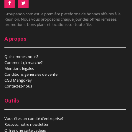
Groupanoo.com est la première plateforme de bonnes affaires à la
Réunion. Nous vous proposons chaque jour des offres remisées,
promotions, bons plans et locations sur toute l’île.
A propos
Qui sommes-nous?
Comment çà marche?
Mentions légales
Conditions générales de vente
CGU MangoPay
Contactez-nous
Outils
Vous êtes un comité d’entreprise?
Recevez notre newsletter
Offrez une carte cadeau