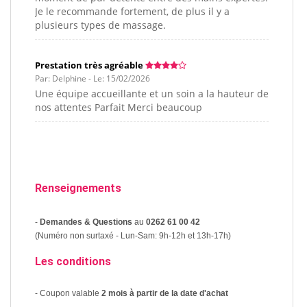
Je le recommande fortement, de plus il y a
plusieurs types de massage.
Prestation très agréable
Par: Delphine - Le: 15/02/2026
Une équipe accueillante et un soin a la hauteur de
nos attentes Parfait Merci beaucoup
Renseignements
-
Demandes & Questions
au
0262 61 00 42
(Numéro non surtaxé - Lun-Sam: 9h-12h et 13h-17h)
Les conditions
- Coupon valable
2 mois à partir de la date d'achat