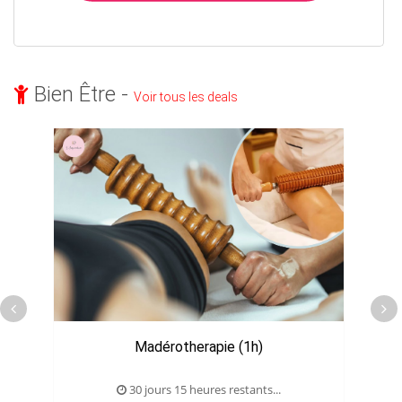
Bien Être -
Voir tous les deals
Madérotherapie (1h)
30 jours 15 heures restants...