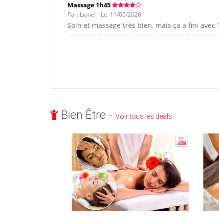
Massage 1h45
Par: Lionel - Le: 11/05/2026
Soin et massage très bien, mais ça a fini avec
Bien Être -
Voir tous les deals