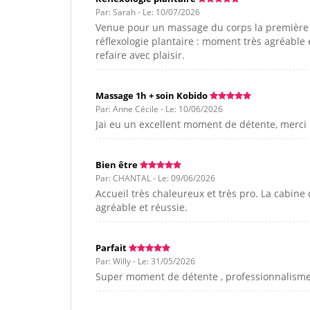
Par: Sarah - Le: 10/07/2026
Venue pour un massage du corps la première fo
réflexologie plantaire : moment très agréable 
refaire avec plaisir.
Massage 1h + soin Kobido
Par: Anne Cécile - Le: 10/06/2026
Jai eu un excellent moment de détente, merci
Bien être
Par: CHANTAL - Le: 09/06/2026
Accueil très chaleureux et très pro. La cabine
agréable et réussie.
Parfait
Par: Willy - Le: 31/05/2026
Super moment de détente , professionnalisme