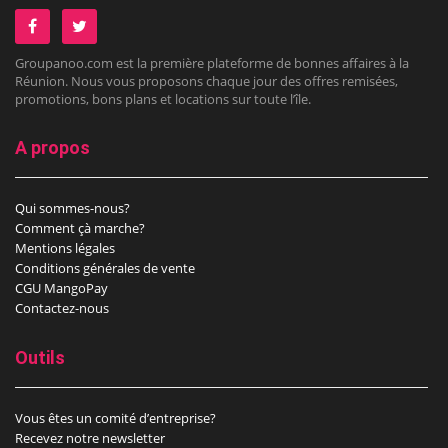
Groupanoo.com est la première plateforme de bonnes affaires à la
Réunion. Nous vous proposons chaque jour des offres remisées,
promotions, bons plans et locations sur toute l’île.
A propos
Qui sommes-nous?
Comment çà marche?
Mentions légales
Conditions générales de vente
CGU MangoPay
Contactez-nous
Outils
Vous êtes un comité d’entreprise?
Recevez notre newsletter