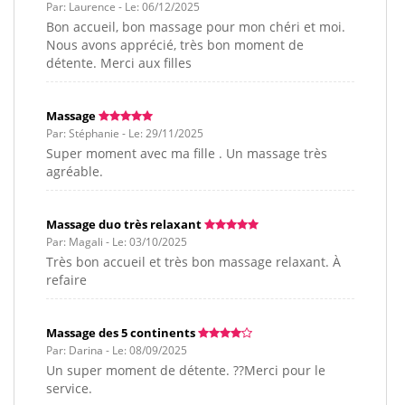
Par: Laurence - Le: 06/12/2025
Bon accueil, bon massage pour mon chéri et moi.
Nous avons apprécié, très bon moment de
détente. Merci aux filles
Massage
Par: Stéphanie - Le: 29/11/2025
Super moment avec ma fille . Un massage très
agréable.
Massage duo très relaxant
Par: Magali - Le: 03/10/2025
Très bon accueil et très bon massage relaxant. À
refaire
Massage des 5 continents
Par: Darina - Le: 08/09/2025
Un super moment de détente. ??Merci pour le
service.