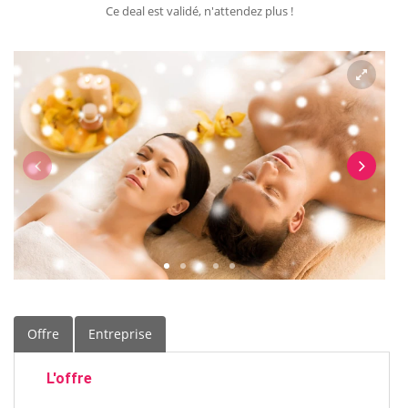
Ce deal est validé, n'attendez plus !
Offre
Entreprise
L'offre