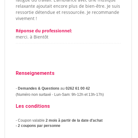
relaxante ajoutait encore plus de bien-être. Je suis
ressortie détendue et ressourcée. Je recommande
vivement !
Réponse du professionnel:
merci. à Bientôt
Renseignements
-
Demandes & Questions
au
0262 61 00 42
(Numéro non surtaxé - Lun-Sam: 9h-12h et 13h-17h)
Les conditions
- Coupon valable
2 mois à partir de la date d'achat
- 2 coupons par personne