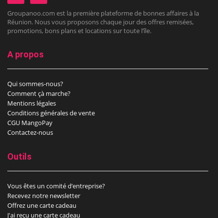
Groupanoo.com est la première plateforme de bonnes affaires à la
Réunion. Nous vous proposons chaque jour des offres remisées,
promotions, bons plans et locations sur toute l’île.
A propos
Qui sommes-nous?
Comment çà marche?
Mentions légales
Conditions générales de vente
CGU MangoPay
Contactez-nous
Outils
Vous êtes un comité d’entreprise?
Recevez notre newsletter
Offrez une carte cadeau
J'ai reçu une carte cadeau