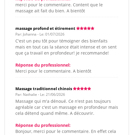
merci pour le commentaire. Content que le
massage ait fait du bien. A bientôt
massage profond et étirement
Par: Johanna - Le: 01/07/2026
C'est un peu tôt pour témoigner des bienfaits
mais en tout cas la séance était intense et on sent
que ça travail en profondeur! je recommande!
Réponse du professionnel:
Merci pour le commentaire. A bientôt
Massage traditionnel chinois
Par: Nathalie - Le: 21/06/2026
Massage qui m'a dénoué. Ce n'est pas toujours
agréable car c'est un massage en profondeur mais
cela détend quand même. A découvrir.
Réponse du professionnel:
Bonjour, merci pour le commentaire. En effet cela