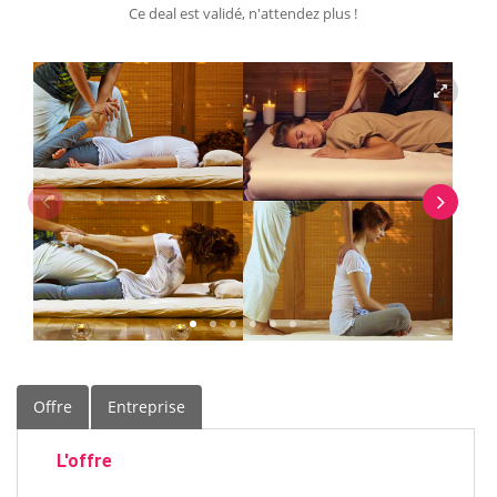
Ce deal est validé, n'attendez plus !
Offre
Entreprise
L'offre