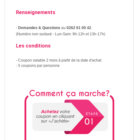
Renseignements
-
Demandes & Questions
au
0262 61 00 42
(Numéro non surtaxé - Lun-Sam: 9h-12h et 13h-17h)
Les conditions
- Coupon valable 2 mois à partir de la date d'achat
- 5 coupons par personne