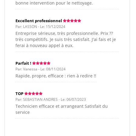
bonne intervention pour le nettoyage.
Excellent professionnel
Par: LASSON - Le: 15/12/2024
Entreprise sérieuse, très professionnelle. Prix ??
très compétitifs. Je suis très satisfait. J'ai fais et je
ferai à nouveau appel à eux.
Parfait !
Par: Vanessa - Le: 08/11/2024
Rapide, propre, efficace : rien à redire !!
TOP
Par: SEBASTIAN ANDRES - Le: 06/07/2023
Technicien efficace et arrangeant Satisfait du
service