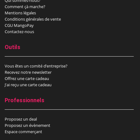
Qui sommes-nous?
Comment çà marche?
Mentions légales
Conditions générales de vente
CGU MangoPay
Contactez-nous
Outils
Vous êtes un comité d’entreprise?
Recevez notre newsletter
Offrez une carte cadeau
J'ai reçu une carte cadeau
Professionnels
Proposez un deal
Proposez un évènement
Espace commerçant