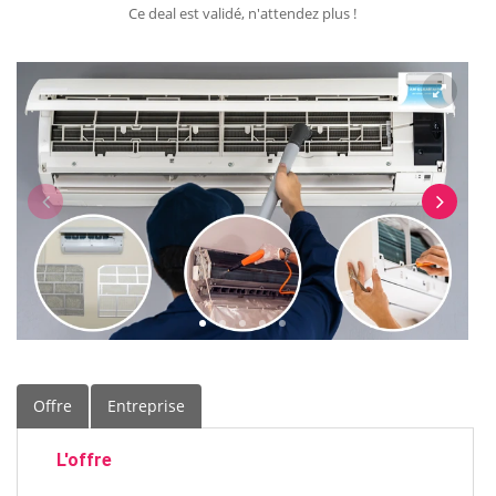
Ce deal est validé, n'attendez plus !
Offre
Entreprise
L'offre