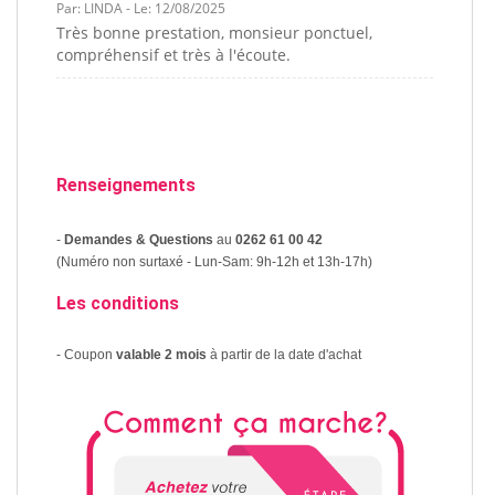
Par: LINDA - Le: 12/08/2025
Très bonne prestation, monsieur ponctuel,
compréhensif et très à l'écoute.
Renseignements
-
Demandes & Questions
au
0262 61 00 42
(Numéro non surtaxé - Lun-Sam: 9h-12h et 13h-17h)
Les conditions
- Coupon
valable 2 mois
à partir de la date d'achat