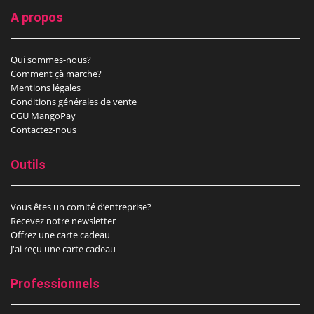
A propos
Qui sommes-nous?
Comment çà marche?
Mentions légales
Conditions générales de vente
CGU MangoPay
Contactez-nous
Outils
Vous êtes un comité d’entreprise?
Recevez notre newsletter
Offrez une carte cadeau
J'ai reçu une carte cadeau
Professionnels