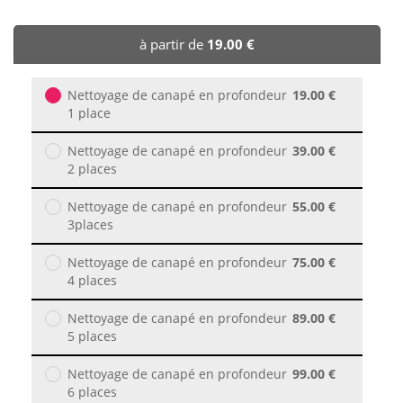
🏨 Hôtels
à partir de
19.00 €
🎈 Événements
Nettoyage de canapé en profondeur
19.00 €
1 place
Nettoyage de canapé en profondeur
39.00 €
2 places
Nettoyage de canapé en profondeur
55.00 €
3places
Nettoyage de canapé en profondeur
75.00 €
4 places
Nettoyage de canapé en profondeur
89.00 €
5 places
Nettoyage de canapé en profondeur
99.00 €
6 places