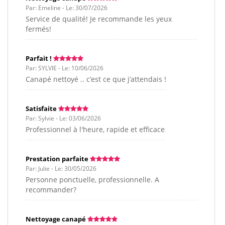
Par: Emeline - Le: 30/07/2026
Service de qualité! Je recommande les yeux
fermés!
Parfait !
Par: SYLVIE - Le: 10/06/2026
Canapé nettoyé .. c’est ce que j’attendais !
Satisfaite
Par: Sylvie - Le: 03/06/2026
Professionnel à l'heure, rapide et efficace
Prestation parfaite
Par: Julie - Le: 30/05/2026
Personne ponctuelle, professionnelle. A
recommander?
Nettoyage canapé