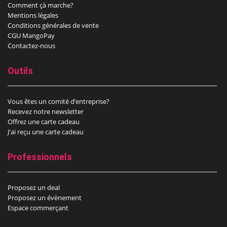
Comment çà marche?
Mentions légales
Conditions générales de vente
CGU MangoPay
Contactez-nous
Outils
Vous êtes un comité d’entreprise?
Recevez notre newsletter
Offrez une carte cadeau
J'ai reçu une carte cadeau
Professionnels
Proposez un deal
Proposez un évènement
Espace commerçant