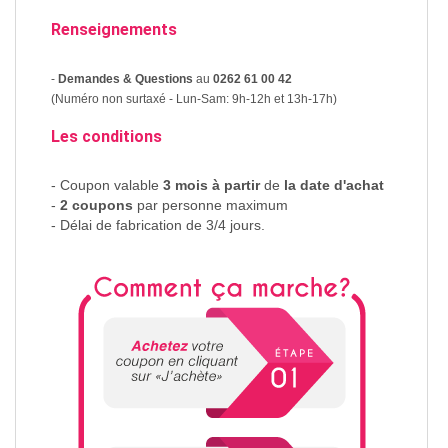
Renseignements
-
Demandes & Questions
au
0262 61 00 42
(Numéro non surtaxé - Lun-Sam: 9h-12h et 13h-17h)
Les conditions
- Coupon valable
3 mois à partir
de
la date d'achat
-
2 coupons
par personne maximum
- Délai de fabrication de 3/4 jours.