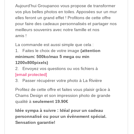
Aujourd'hui Groupanoo vous propose de transformer
vos plus belles photos en toiles. Apposées sur un mur
elles feront un grand effet ! Profitons de cette offre
pour faire des cadeaux personnalisés et partager nos
meilleurs souvenirs avec notre famille et nos
amis !
La commande est aussi simple que cela :
1. Faites le choix de votre image
(attention
minimum: 500ko/max 5 mega ou min
1200x800pixels)
2. Envoyez vos questions ou vos fichiers à
[email protected]
3. Passer récupérer votre photo à La Rivière
Profitez de cette offre et faites vous plaisir grâce à
Chams Design et son impression photo de grande
qualité à
seulement 19.90€
Idée sympa à suivre : Idéal pour un cadeau
personnalisé ou pour un évènement spécial.
Sensation garantie!