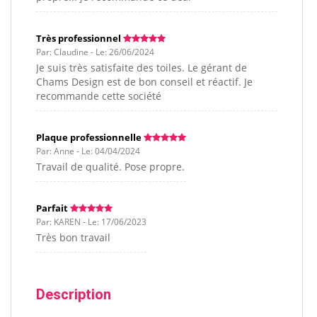
Très professionnel
Par: Claudine - Le: 26/06/2024
Je suis très satisfaite des toiles. Le gérant de
Chams Design est de bon conseil et réactif. Je
recommande cette société
Plaque professionnelle
Par: Anne - Le: 04/04/2024
Travail de qualité. Pose propre.
Parfait
Par: KAREN - Le: 17/06/2023
Très bon travail
Description