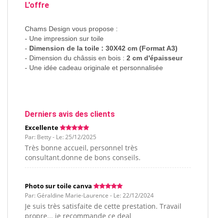
L'offre
Chams Design vous propose :
- Une impression sur toile
-
Dimension de la toile : 30X42 cm (Format A3)
- Dimension du châssis en bois :
2 cm d'épaisseur
- Une idée cadeau originale et personnalisée
Derniers avis des clients
Excellente
Par: Betty - Le: 25/12/2025
Très bonne accueil, personnel très
consultant.donne de bons conseils.
Photo sur toile canva
Par: Géraldine Marie-Laurence - Le: 22/12/2024
Je suis très satisfaite de cette prestation. Travail
propre... je recommande ce deal