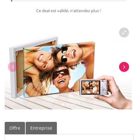
Ce deal est validé, n'attendez plus !
Offre
Entreprise