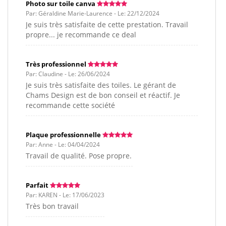
Photo sur toile canva
Par: Géraldine Marie-Laurence - Le: 22/12/2024
Je suis très satisfaite de cette prestation. Travail
propre... je recommande ce deal
Très professionnel
Par: Claudine - Le: 26/06/2024
Je suis très satisfaite des toiles. Le gérant de
Chams Design est de bon conseil et réactif. Je
recommande cette société
Plaque professionnelle
Par: Anne - Le: 04/04/2024
Travail de qualité. Pose propre.
Parfait
Par: KAREN - Le: 17/06/2023
Très bon travail