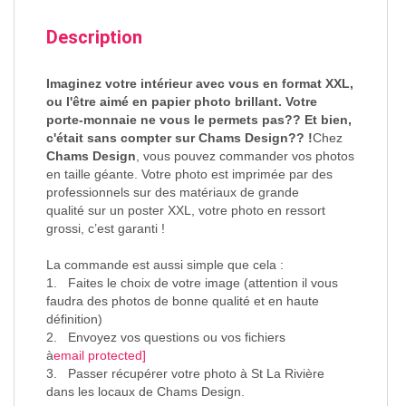
Description
Imaginez votre intérieur avec vous en format XXL,
ou l'être aimé en papier photo brillant. Votre
porte-monnaie ne vous le permets pas?? Et bien,
c'était sans compter sur Chams Design?? !
Chez
Chams Design
, vous pouvez commander vos photos
en taille géante. Votre photo est imprimée par des
professionnels sur des matériaux de grande
qualité sur un poster XXL, votre photo en ressort
grossi, c’est garanti !
La commande est aussi simple que cela :
1. Faites le choix de votre image (attention il vous
faudra des photos de bonne qualité et en haute
définition)
2. Envoyez vos questions ou vos fichiers
à
email protected]
3. Passer récupérer votre photo à St La Rivière
dans les locaux de Chams Design.