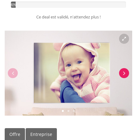
4%
Ce deal est validé, n'attendez plus !
Offre
Entreprise