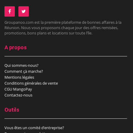
Groupanoo.com est la première plateforme de bonnes affaires à la
Réunion. Nous vous proposons chaque jour des offres remisées,
promotions, bons plans et locations sur toute l’île.
A propos
Qui sommes-nous?
Comment çà marche?
Mentions légales
Conditions générales de vente
CGU MangoPay
Contactez-nous
Outils
Vous êtes un comité d’entreprise?