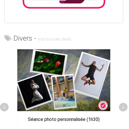
Divers -
Voir tous les deals
Séance photo personnalisée (1h30)