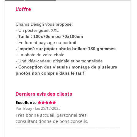
L'offre
Chams Design vous propose:
- Un poster géant XXL
- Taille :
100x70cm
ou 70x100cm
- En format paysage ou portrait
- Imprimé sur papier photo brillant 180 grammes
- La photo de votre choix
- Une idée-cadeau originale et personnalisée
- Conception des visuels / montage de plusieurs
photos non compris dans le tarif
Derniers avis des clients
Excellente
Par: Betty - Le: 25/12/2025
Très bonne accueil, personnel très
consultant.donne de bons conseils.