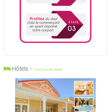
Hôtels -
Voir tous les deals