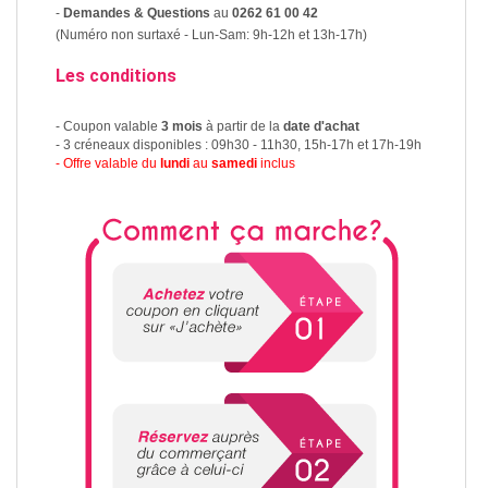
-
Demandes & Questions
au
0262 61 00 42
(Numéro non surtaxé - Lun-Sam: 9h-12h et 13h-17h)
Les conditions
- Coupon valable
3 mois
à partir de la
date d'achat
- 3 créneaux disponibles : 09h30 - 11h30, 15h-17h et 17h-19h
- Offre valable du
lundi
au
samedi
inclus