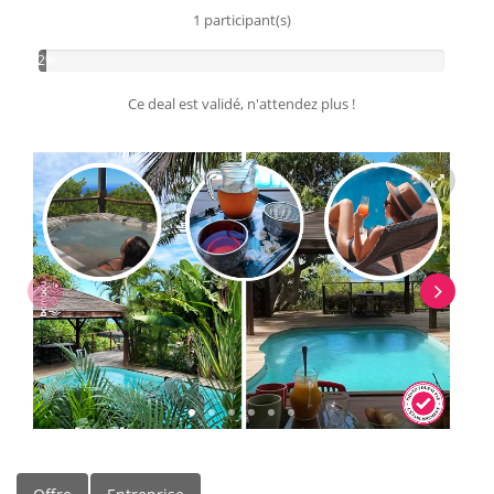
1 participant(s)
2%
Ce deal est validé, n'attendez plus !