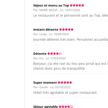
Séjour et menu au Top
Par: MARIE NADIA - Le: 14/07/2026
Le restaurant et le personnel sont au Top.
Instant détente
Par: Linda - Le: 10/06/2026
Journée détente très bien. Personnel accueill
Détente
Par: Iris - Le: 12/03/2026
Bonjour, j'ai ete ravi du lieu peu prisé qui e
clients donc plus de tranquillité
Super moment
Par: Gaelle - Le: 03/10/2025
Hotel très agréable et super restaurant
Séjour agréable