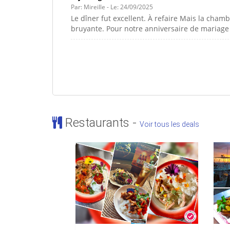
Par: Mireille - Le: 24/09/2025
Le dîner fut excellent. À refaire Mais la cha
bruyante. Pour notre anniversaire de mariage 
Restaurants -
Voir tous les deals