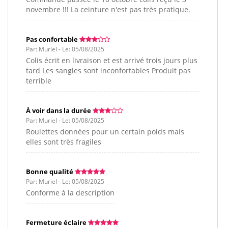
novembre !!! La ceinture n'est pas très pratique.
Pas confortable
Par: Muriel - Le: 05/08/2025
Colis écrit en livraison et est arrivé trois jours plus
tard Les sangles sont inconfortables Produit pas
terrible
À voir dans la durée
Par: Muriel - Le: 05/08/2025
Roulettes données pour un certain poids mais
elles sont très fragiles
Bonne qualité
Par: Muriel - Le: 05/08/2025
Conforme à la description
Fermeture éclaire