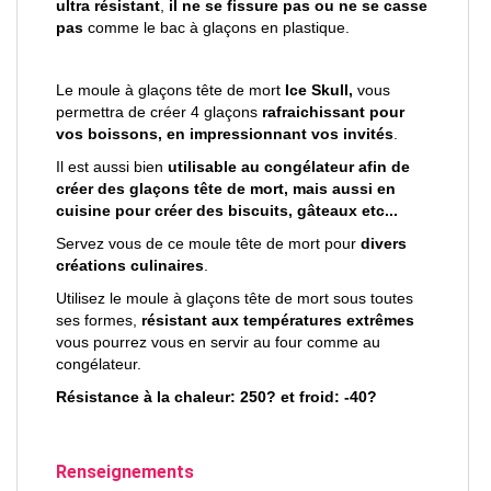
ultra résistant
,
il ne se fissure pas ou ne se casse
pas
comme le bac à glaçons en plastique.
Le moule à glaçons tête de mort
Ice Skull,
vous
permettra de créer 4 glaçons
rafraichissant pour
vos boissons, en impressionnant vos invités
.
Il est aussi bien
utilisable au congélateur afin de
créer des glaçons tête de mort, mais aussi en
cuisine pour créer des biscuits, gâteaux etc...
Servez vous de ce moule tête de mort pour
divers
créations culinaires
.
Utilisez le moule à glaçons tête de mort sous toutes
ses formes,
résistant aux températures extrêmes
vous pourrez vous en servir au four comme au
congélateur.
Résistance à la chaleur: 250? et froid: -40?
Renseignements