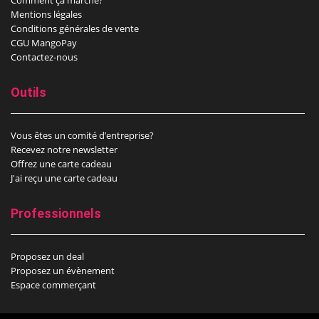
Comment çà marche?
Mentions légales
Conditions générales de vente
CGU MangoPay
Contactez-nous
Outils
Vous êtes un comité d’entreprise?
Recevez notre newsletter
Offrez une carte cadeau
J'ai reçu une carte cadeau
Professionnels
Proposez un deal
Proposez un évènement
Espace commerçant