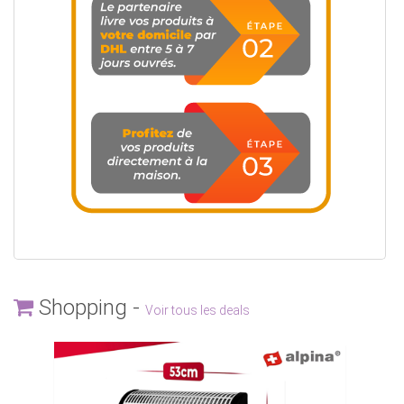
Shopping -
Voir tous les deals