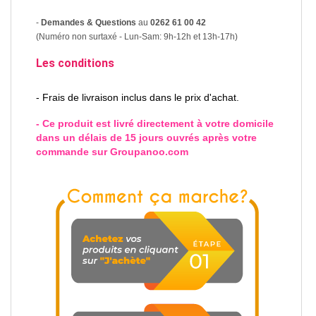
-
Demandes & Questions
au
0262 61 00 42
(Numéro non surtaxé - Lun-Sam: 9h-12h et 13h-17h)
Les conditions
- Frais de livraison inclus dans le prix d'achat.
- Ce produit est livré directement à votre domicile
dans un délais de 15 jours ouvrés après votre
commande sur Groupanoo.com