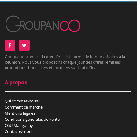
Groupanoo.com est la première plateforme de bonnes affaires à la
Réunion. Nous vous proposons chaque jour des offres remisées,
promotions, bons plans et locations sur toute l’île.
A propos
Qui sommes-nous?
Comment çà marche?
Mentions légales
Conditions générales de vente
CGU MangoPay
Contactez-nous