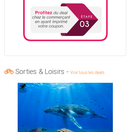
Sorties & Loisirs -
Voir tous les deals