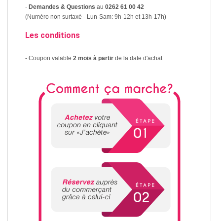
-
Demandes & Questions
au
0262 61 00 42
(Numéro non surtaxé - Lun-Sam: 9h-12h et 13h-17h)
Les conditions
- Coupon valable
2 mois à partir
de la date d'achat