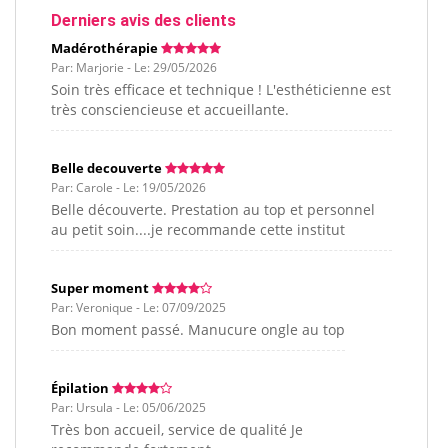
Derniers avis des clients
Madérothérapie
Par: Marjorie - Le: 29/05/2026
Soin très efficace et technique ! L'esthéticienne est
très consciencieuse et accueillante.
Belle decouverte
Par: Carole - Le: 19/05/2026
Belle découverte. Prestation au top et personnel
au petit soin....je recommande cette institut
Super moment
Par: Veronique - Le: 07/09/2025
Bon moment passé. Manucure ongle au top
Épilation
Par: Ursula - Le: 05/06/2025
Très bon accueil, service de qualité Je