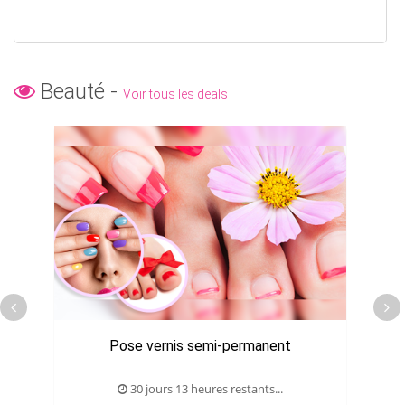
Beauté -
Voir tous les deals
Pose vernis semi-permanent
30 jours 13 heures restants...