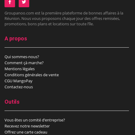
Groupanoo.com est la première plateforme de bonnes affaires à la
Réunion. Nous vous proposons chaque jour des offres remisées,
promotions, bons plans et locations sur toute l’île.
A propos
Qui sommes-nous?
Comment çà marche?
Mentions légales
Conditions générales de vente
CGU MangoPay
Contactez-nous
Outils
Vous êtes un comité d’entreprise?
Recevez notre newsletter
Offrez une carte cadeau