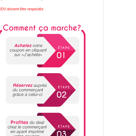
DV doivent être respectés